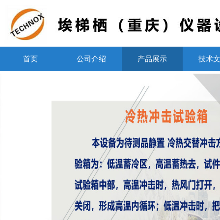
首页
公司介绍
产品展示
技术