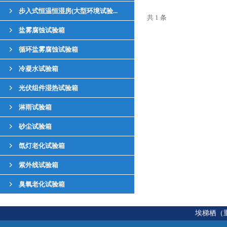
步入式恒温恒湿房(大型环境试验...
共 1 条
盐雾腐蚀试验箱
循环盐雾腐蚀试验箱
冷凝水试验箱
光伏组件湿热试验箱
淋雨试验箱
砂尘试验箱
氙灯老化试验箱
紫外线试验箱
臭氧老化试验箱
埃梯栖（