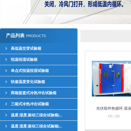
产品列表
PRODUCTS
高低温交变试验箱
恒温恒湿试验箱
单点式恒温恒湿试验箱
快速温度变化试验箱
两箱提篮式冷热冲击试验箱
三箱式冷热冲击试验箱
光伏组件热循环.湿
温度.湿度.振动三综合试验箱(...
ITC-TH
温度.湿度.振动三综合试验箱(...